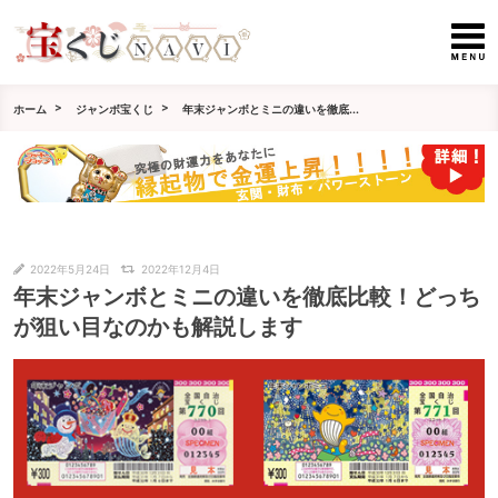
ホーム
ジャンボ宝くじ
年末ジャンボとミニの違いを徹底...
2022年5月24日
2022年12月4日
年末ジャンボとミニの違いを徹底比較！どっち
が狙い目なのかも解説します