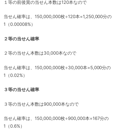
１等の前後賞の当せん本数は120本なので
当せん確率は、150,000,000枚÷120本=1,250,000分の
1（0.00008%）
２等の当せん確率
２等の当せん本数は30,000本なので
当せん確率は、150,000,000枚÷30,000本=5,000分の
1（0.02%）
３等の当せん確率
３等の当せん本数は900,000本なので
当せん確率は、150,000,000枚÷900,000本=167分の
1（0.6%）