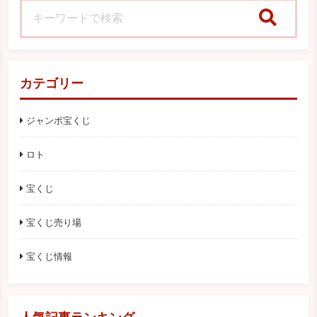
検索
カテゴリー
ジャンボ宝くじ
ロト
宝くじ
宝くじ売り場
宝くじ情報