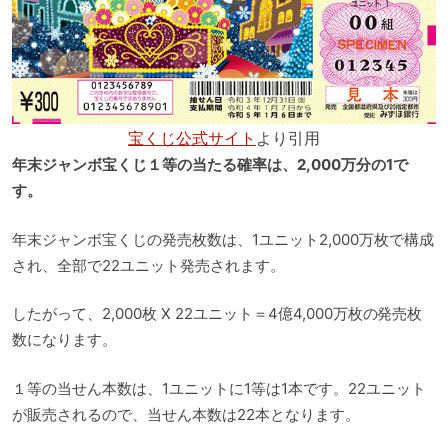
宝くじ公式サイト
より引用
年末ジャンボ宝くじ１等の当たる確率は、2,000万分の1で
す。
年末ジャンボ宝くじの発売枚数は、1ユニット2,000万枚で構成
され、全部で22ユニット発売されます。
したがって、2,000枚 X 22ユニット＝4億4,000万枚の発売枚
数になります。
１等の当せん本数は、1ユニットに1等は1本です。22ユニット
が販売されるので、当せん本数は22本となります。