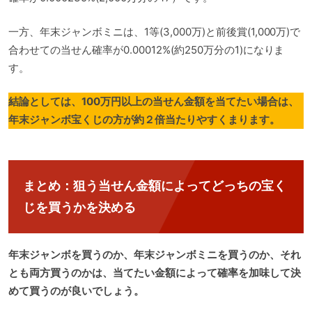
一方、年末ジャンボミニは、1等(3,000万)と前後賞(1,000万)で
合わせての当せん確率が0.00012%(約250万分の1)になりま
す。
結論としては、100万円以上の当せん金額を当てたい場合は、
年末ジャンボ宝くじの方が約２倍当たりやすくまります。
まとめ
：狙う当せん金額によってどっちの宝く
じを買うかを決める
年末ジャンボを買うのか、年末ジャンボミニを買うのか、それ
とも両方買うのかは、当てたい金額によって確率を加味して決
めて買うのが良いでしょう。