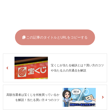
この記事のタイトルとURLをコピーする
宝くじが当たる秘訣とは？買い方のコツ
や当たる人の共通点を解説
高額当選者は宝くじを何枚買っているか
を解説！当たる買い方４つのコツ