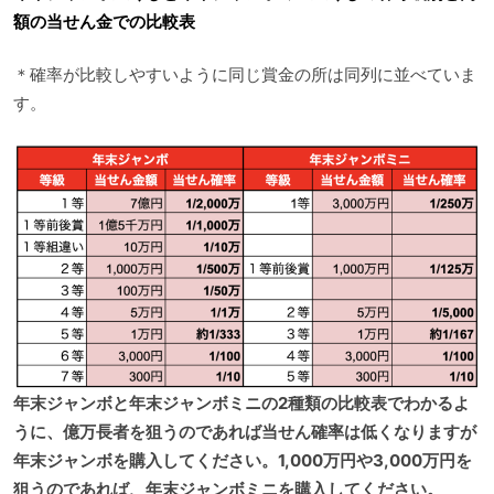
額の当せん金での比較表
＊確率が比較しやすいように同じ賞金の所は同列に並べていま
す。
年末ジャンボと年末ジャンボミニの2種類の比較表でわかるよ
うに、億万長者を狙うのであれば当せん確率は低くなりますが
年末ジャンボを購入してください。1,000万円や3,000万円を
狙うのであれば、年末ジャンボミニを購入してください。