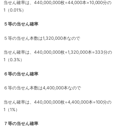
当せん確率は、440,000,000枚÷44,000本=10,000分の
1（0.01%）
５等の当せん確率
５等の当せん本数は1,320,000本なので
当せん確率は、440,000,000枚÷1,320,000本=333分の
1（0.3%）
６等の当せん確率
６等の当せん本数は4,400,000本なので
当せん確率は、440,000,000枚÷4,400,000本=100分の
1（1%）
７等の当せん確率