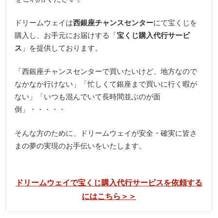
ドリームウェイは
西銀座チャンスセンター
にて宝くじを
購入し、お手元にお届けする「
宝くじ購入代行サービ
ス
」を提供しております。
「西銀座チャンスセンターで買いたいけど、地方なので
なかなか行けない」「忙しくて銀座まで買いに行く暇が
ない」「いつも混んでいて長時間並ぶのが面
倒」・・・・・
そんな方のために、ドリームウェイが安全・確実に皆さ
まの夢の実現のお手伝いをいたします。
ドリームウェイで宝くじ購入代行サービスを依頼する
にはこちら＞＞