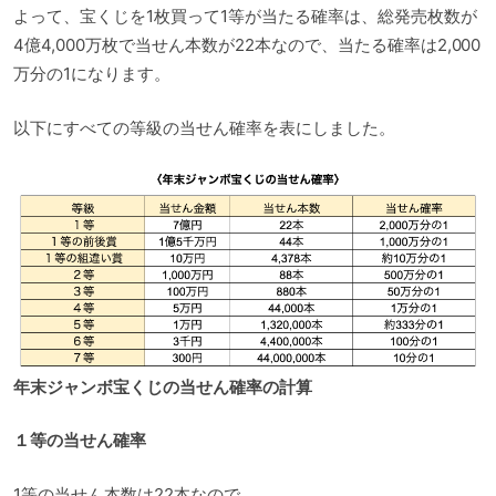
よって、宝くじを1枚買って1等が当たる確率は、総発売枚数が
4億4,000万枚で当せん本数が22本なので、当たる確率は2,000
万分の1になります。
以下にすべての等級の当せん確率を表にしました。
年末ジャンボ宝くじの当せん確率の計算
１等の当せん確率
1等の当せん本数は22本なので