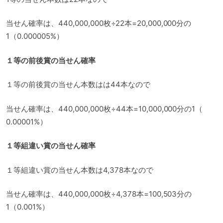
当せん確率は、440,000,000枚÷22本=20,000,000分の
1（0.000005%）
１等の前後賞の当せん確率
１等の前後賞の当せん本数はは44本なので
当せん確率は、440,000,000枚÷44本=10,000,000分の1（
0.00001%）
１等組違い賞の当せん確率
１等組違い賞の当せん本数は4,378本なので
当せん確率は、440,000,000枚÷4,378本=100,503分の
1（0.001%）