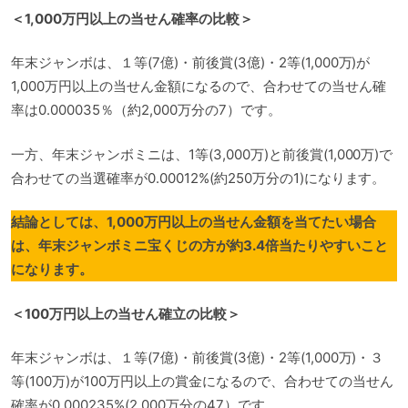
＜1,000万円以上の当せん確率の比較＞
年末ジャンボは、１等(7億)・前後賞(3億)・2等(1,000万)が
1,000万円以上の当せん金額になるので、合わせての当せん確
率は0.000035％（約2,000万分の7）です。
一方、年末ジャンボミニは、1等(3,000万)と前後賞(1,000万)で
合わせての当選確率が0.00012%(約250万分の1)になります。
結論としては、1,000万円以上の当せん金額を当てたい場合
は、年末ジャンボミニ宝くじの方が約3.4倍当たりやすいこと
になります。
＜100万円以上の当せん確立の比較＞
年末ジャンボは、１等(7億)・前後賞(3億)・2等(1,000万)・３
等(100万)が100万円以上の賞金になるので、合わせての当せん
確率が0.000235%(2,000万分の47）です。