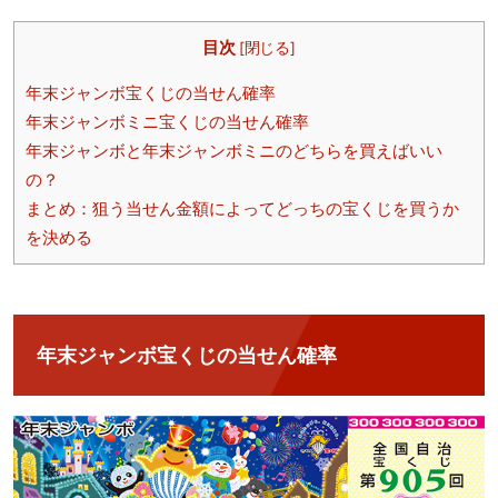
目次
[
閉じる
]
年末ジャンボ宝くじの当せん確率
年末ジャンボミニ宝くじの当せん確率
年末ジャンボと年末ジャンボミニのどちらを買えばいい
の？
まとめ：狙う当せん金額によってどっちの宝くじを買うか
を決める
年末ジャンボ宝くじの当せん確率