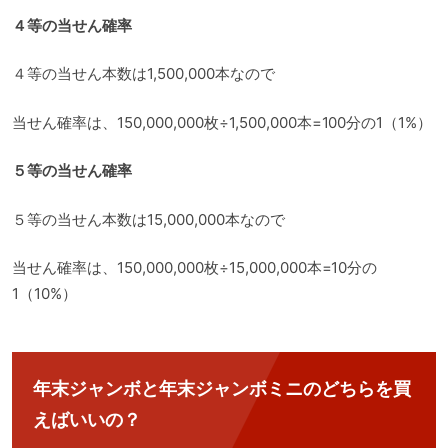
４等の当せん確率
４等の当せん本数は1,500,000本なので
当せん確率は、150,000,000枚÷1,500,000本=100分の1（1%）
５等の当せん確率
５等の当せん本数は15,000,000本なので
当せん確率は、150,000,000枚÷15,000,000本=10分の
1（10%）
年末ジャンボと年末ジャンボミニのどちらを買
えばいいの？