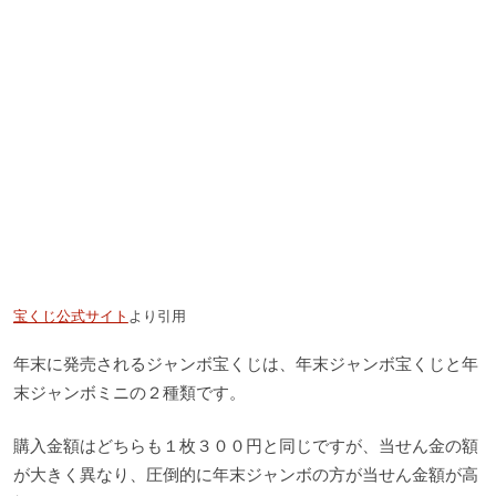
宝くじ公式サイト
より引用
年末に発売されるジャンボ宝くじは、年末ジャンボ宝くじと年
末ジャンボミニの２種類です。
購入金額はどちらも１枚３００円と同じですが、当せん金の額
が大きく異なり、圧倒的に年末ジャンボの方が当せん金額が高