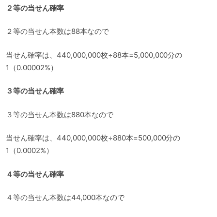
２等の当せん確率
２等の当せん本数は88本なので
当せん確率は、440,000,000枚÷88本=5,000,000分の
1（0.00002%）
３等の当せん確率
３等の当せん本数は880本なので
当せん確率は、440,000,000枚÷880本=500,000分の
1（0.0002%）
４等の当せん確率
４等の当せん本数は44,000本なので